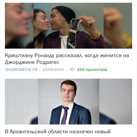
Криштиану Роналду рассказал, когда женится на
Джорджине Родригес
ЗНАМЕНИТОСТИ
23-03-2025
449 просмотров
В Архангельской области назначен новый