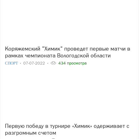
Коряжемский "Химик" проведет первые матчи в
рамках чемпионата Вологодской области
СПОРТ
07-07-2022
434 просмотра
Первую победу в турнире «Химик» одерживает с
разгромным счетом