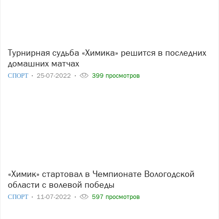
Турнирная судьба «Химика» решится в последних
домашних матчах
СПОРТ
25-07-2022
399 просмотров
«Химик» стартовал в Чемпионате Вологодской
области с волевой победы
СПОРТ
11-07-2022
597 просмотров