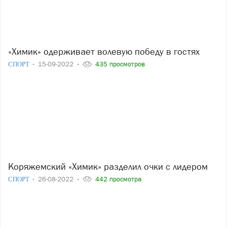
«Химик» одерживает волевую победу в гостях
СПОРТ
15-09-2022
435 просмотров
Коряжемский «Химик» разделил очки с лидером
СПОРТ
26-08-2022
442 просмотра