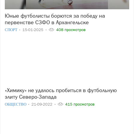
Юные футболисты борются за победу на
первенстве СЗФО в Архангельске
СПОРТ
15-01-2025
408 просмотров
«Химику» не удалось пробиться в футбольную
элиту Северо-Запада
ОБЩЕСТВО
21-09-2022
415 просмотров