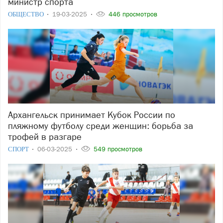
министр спорта
ОБЩЕСТВО
19-03-2025
446 просмотров
Архангельск принимает Кубок России по
пляжному футболу среди женщин: борьба за
трофей в разгаре
СПОРТ
06-03-2025
549 просмотров