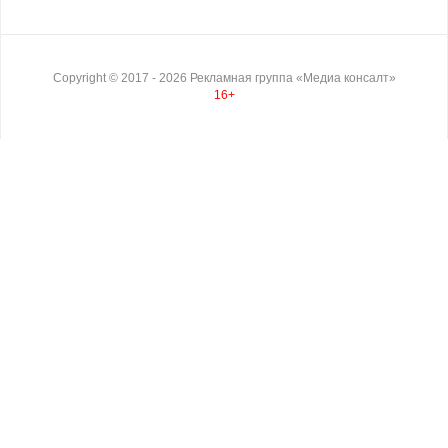
Copyright ©
2017
- 2026
Рекламная группа «Медиа консалт»
16+