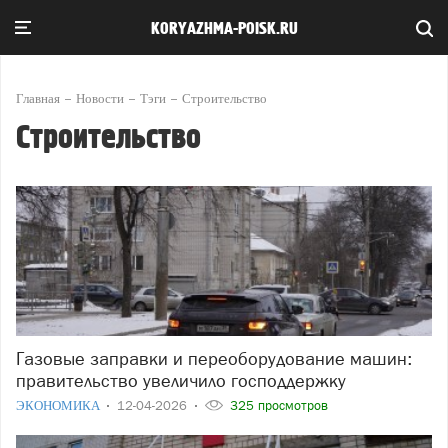
KORYAZHMA-POISK.RU
Главная
Новости
Тэги
Строительство
Строительство
Газовые заправки и переоборудование машин:
правительство увеличило господдержку
ЭКОНОМИКА
12-04-2026
325 просмотров