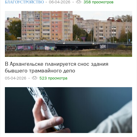
БЛАГОУСТРОЙСТВО
06-04-2026
358 просмотров
В Архангельске планируется снос здания
бывшего трамвайного депо
05-04-2026
523 просмотра