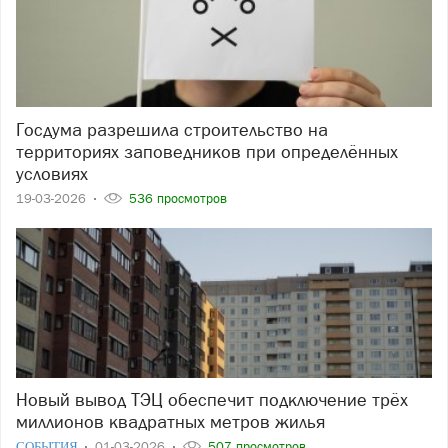
Госдума разрешила строительство на
территориях заповедников при определённых
условиях
19-03-2026
536 просмотров
Новый вывод ТЭЦ обеспечит подключение трёх
миллионов квадратных метров жилья
СОБЫТИЯ
01-03-2026
507 просмотров