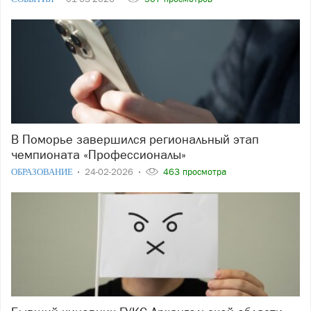
В Поморье завершился региональный этап
чемпионата «Профессионалы»
ОБРАЗОВАНИЕ
24-02-2026
463 просмотра