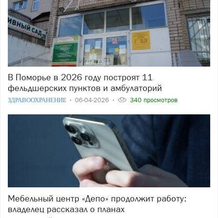
В Поморье в 2026 году построят 11
фельдшерских пунктов и амбулаторий
ЗДРАВООХРАНЕНИЕ
06-04-2026
340 просмотров
Мебельный центр «Депо» продолжит работу:
владелец рассказал о планах