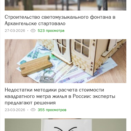
Строительство светомузыкального фонтана в
Архангельске стартовало
27-03-2026
523 просмотра
Недостатки методики расчета стоимости
квадратного метра жилья в России: эксперты
предлагают решения
23-03-2026
355 просмотров