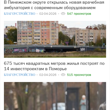
В Пинежском округе открылась новая врачебная
амбулатория с современным оборудованием
БЛАГОУСТРОЙСТВО
02-04-2026
547 просмотров
675 тысяч квадратных метров жилья построят по
14 инвестпроектам в Поморье
БЛАГОУСТРОЙСТВО
02-04-2026
515 просмотров