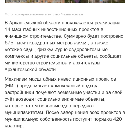
Фото: коммуникационное агентство Медиа консалт
В Архангельской области продолжается реализация
14 масштабных инвестиционных проектов в
жилищном строительстве. Суммарно будет построено
675 тысяч квадратных метров жилья, а также
детские сады, физкультурно-оздоровительные
комплексы и другие социальные объекты, сообщает
министерство строительства и архитектуры
Архангельской области.
Механизм масштабных инвестиционных проектов
(МИП) предполагает комплексный подход:
застройщики получают земельные участки и за свой
счёт возводят социально значимые объекты,
которые затем безвозмездно передают
муниципалитетам. После завершения всех проектов в
муниципальную собственность поступит порядка 420
квартир.