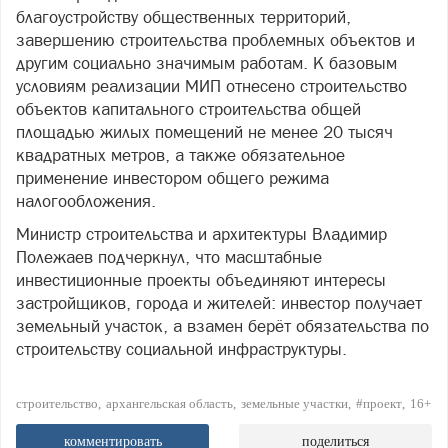
благоустройству общественных территорий,
завершению строительства проблемных объектов и
другим социально значимым работам. К базовым
условиям реализации МИП отнесено строительство
объектов капитального строительства общей
площадью жилых помещений не менее 20 тысяч
квадратных метров, а также обязательное
применение инвестором общего режима
налогообложения.
Министр строительства и архитектуры Владимир
Полежаев подчеркнул, что масштабные
инвестиционные проекты объединяют интересы
застройщиков, города и жителей: инвестор получает
земельный участок, а взамен берёт обязательства по
строительству социальной инфраструктуры.
строительство
архангельская область
земельные участки
#проект
16+
комментировать
поделиться