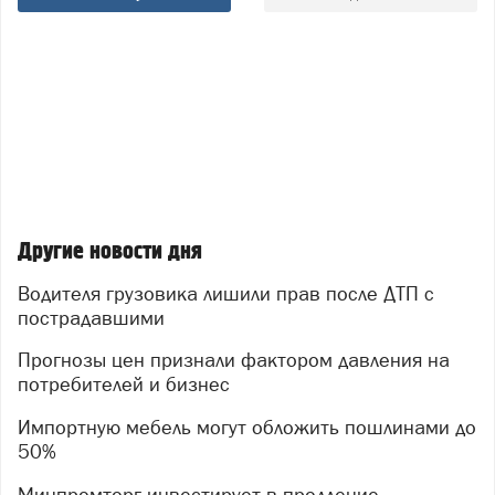
Другие новости дня
Водителя грузовика лишили прав после ДТП с
пострадавшими
Прогнозы цен признали фактором давления на
потребителей и бизнес
Импортную мебель могут обложить пошлинами до
50%
Минпромторг инвестирует в продление