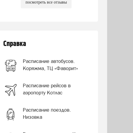
посмотреть все отзывы
Справка
Расписание автобусов.
Коряжма, ТЦ «Фаворит»
Расписание рейсов в
аэропорту Котлас
Расписание поездов.
Низовка