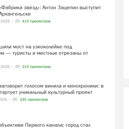
Архангельске
6-2025
410 просмотров
м — туристы и местные отрезаны от
6-2025
315 просмотров
тартует уникальный культурный проект
2025
335 просмотров