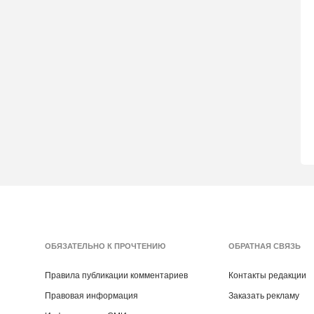
ОБЯЗАТЕЛЬНО К ПРОЧТЕНИЮ
ОБРАТНАЯ СВЯЗЬ
Правила публикации комментариев
Контакты редакции
Правовая информация
Заказать рекламу