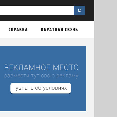
СПРАВКА
ОБРАТНАЯ СВЯЗЬ