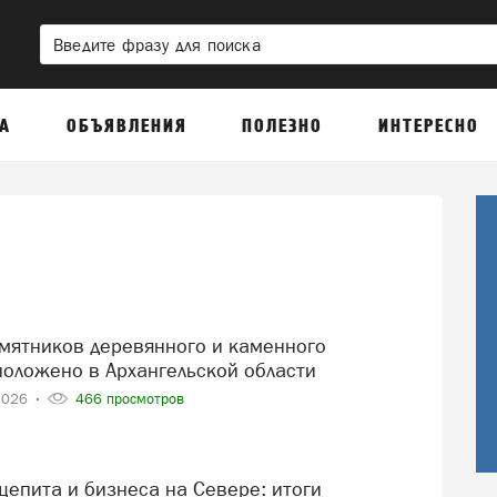
А
ОБЪЯВЛЕНИЯ
ПОЛЕЗНО
ИНТЕРЕСНО
положено в Архангельской области
2026
466 просмотров