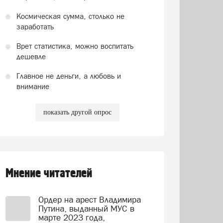
Космическая сумма, столько не
заработать
Врет статистика, можно воспитать
дешевле
Главное не деньги, а любовь и
внимание
показать другой опрос
Мнение читателей
Ордер на арест Владимира
Путина, выданный МУС в
марте 2023 года,