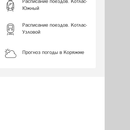
Расписание поездов. Котлас-
Южный
Расписание поездов. Котлас-
Узловой
Прогноз погоды в Коряжме