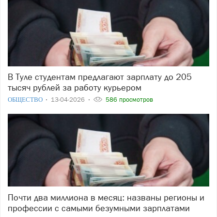
В Туле студентам предлагают зарплату до 205
тысяч рублей за работу курьером
ОБЩЕСТВО
13-04-2026
586 просмотров
Почти два миллиона в месяц: названы регионы и
профессии с самыми безумными зарплатами