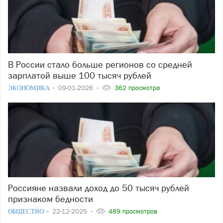
В России стало больше регионов со средней
зарплатой выше 100 тысяч рублей
ЭКОНОМИКА
09-01-2026
362 просмотра
Россияне назвали доход до 50 тысяч рублей
признаком бедности
ОБЩЕСТВО
22-12-2025
489 просмотров