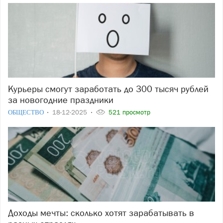
Курьеры смогут заработать до 300 тысяч рублей
за новогодние праздники
ОБЩЕСТВО
18-12-2025
521 просмотр
Доходы мечты: сколько хотят зарабатывать в