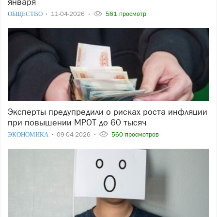
января
ОБЩЕСТВО
11-04-2026
561 просмотр
Эксперты предупредили о рисках роста инфляции
при повышении МРОТ до 60 тысяч
ЭКОНОМИКА
09-04-2026
560 просмотров