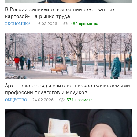
В России заявили о появлении «зарплатных
картелей» на рынке труда
ЭКОНОМИКА
16-03-2026
482 просмотра
Архангелогородцы считают низкооплачиваемыми
профессии педагогов и медиков
ОБЩЕСТВО
24-02-2026
571 просмотр