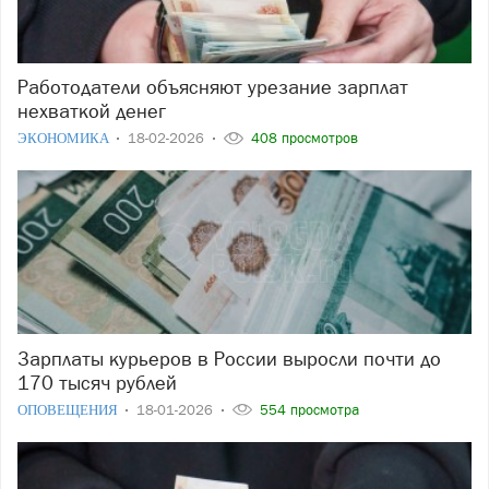
Работодатели объясняют урезание зарплат
нехваткой денег
ЭКОНОМИКА
18-02-2026
408 просмотров
Зарплаты курьеров в России выросли почти до
170 тысяч рублей
ОПОВЕЩЕНИЯ
18-01-2026
554 просмотра