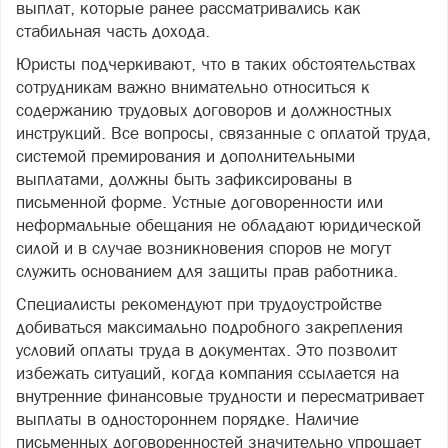
выплат, которые ранее рассматривались как
стабильная часть дохода.
Юристы подчеркивают, что в таких обстоятельствах
сотрудникам важно внимательно относиться к
содержанию трудовых договоров и должностных
инструкций. Все вопросы, связанные с оплатой труда,
системой премирования и дополнительными
выплатами, должны быть зафиксированы в
письменной форме. Устные договоренности или
неформальные обещания не обладают юридической
силой и в случае возникновения споров не могут
служить основанием для защиты прав работника.
Специалисты рекомендуют при трудоустройстве
добиваться максимально подробного закрепления
условий оплаты труда в документах. Это позволит
избежать ситуаций, когда компания ссылается на
внутренние финансовые трудности и пересматривает
выплаты в одностороннем порядке. Наличие
письменных договоренностей значительно упрощает