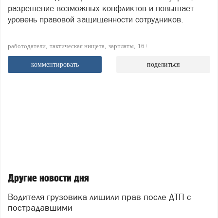
разрешение возможных конфликтов и повышает
уровень правовой защищенности сотрудников.
работодатели
тактическая нищета
зарплаты
16+
комментировать
поделиться
Другие новости дня
Водителя грузовика лишили прав после ДТП с
пострадавшими