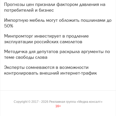
Прогнозы цен признали фактором давления на
потребителей и бизнес
Импортную мебель могут обложить пошлинами до
50%
Минпромторг инвестирует в продление
эксплуатации российских самолетов
Методичка для депутатов раскрыла аргументы по
теме свободы слова
Эксперты сомневаются в возможности
контролировать внешний интернет-трафик
Copyright ©
2017
- 2026
Рекламная группа «Медиа консалт»
16+