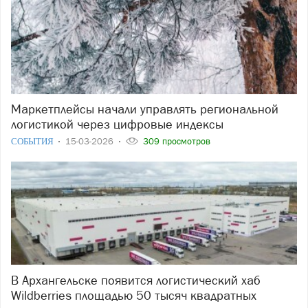
Маркетплейсы начали управлять региональной
логистикой через цифровые индексы
СОБЫТИЯ
15-03-2026
309 просмотров
В Архангельске появится логистический хаб
Wildberries площадью 50 тысяч квадратных