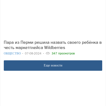
Пара из Перми решила назвать своего ребёнка в
честь маркетплейса Wildberries
ОБЩЕСТВО
07-08-2024
347 просмотров
Еще новости