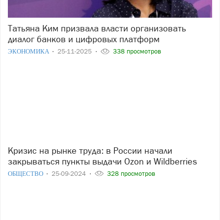
Татьяна Ким призвала власти организовать
диалог банков и цифровых платформ
ЭКОНОМИКА
25-11-2025
338 просмотров
Кризис на рынке труда: в России начали
закрываться пункты выдачи Ozon и Wildberries
ОБЩЕСТВО
25-09-2024
328 просмотров