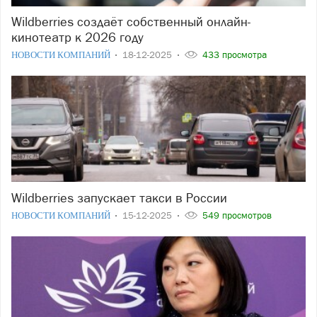
Wildberries создаёт собственный онлайн-
кинотеатр к 2026 году
НОВОСТИ КОМПАНИЙ
18-12-2025
433 просмотра
Wildberries запускает такси в России
НОВОСТИ КОМПАНИЙ
15-12-2025
549 просмотров