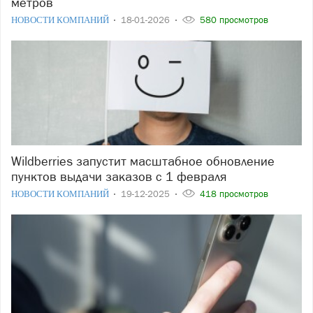
метров
НОВОСТИ КОМПАНИЙ
18-01-2026
580 просмотров
Wildberries запустит масштабное обновление
пунктов выдачи заказов с 1 февраля
НОВОСТИ КОМПАНИЙ
19-12-2025
418 просмотров