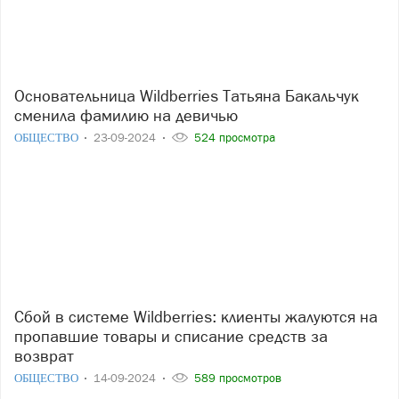
Основательница Wildberries Татьяна Бакальчук
сменила фамилию на девичью
ОБЩЕСТВО
23-09-2024
524 просмотра
Сбой в системе Wildberries: клиенты жалуются на
пропавшие товары и списание средств за
возврат
ОБЩЕСТВО
14-09-2024
589 просмотров