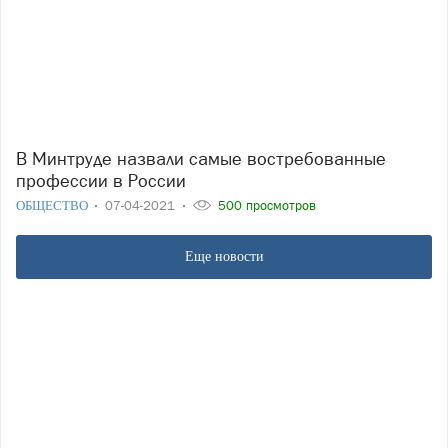
В Минтруде назвали самые востребованные
профессии в России
ОБЩЕСТВО
07-04-2021
500 просмотров
Еще новости