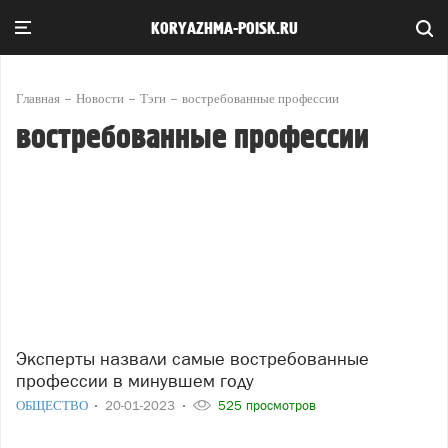
KORYAZHMA-POISK.RU
Главная
Новости
Тэги
востребованные профессии
востребованные профессии
Эксперты назвали самые востребованные
профессии в минувшем году
ОБЩЕСТВО
20-01-2023
525 просмотров