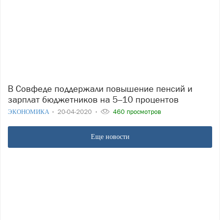
В Совфеде поддержали повышение пенсий и
зарплат бюджетников на 5–10 процентов
ЭКОНОМИКА
20-04-2020
460 просмотров
Еще новости