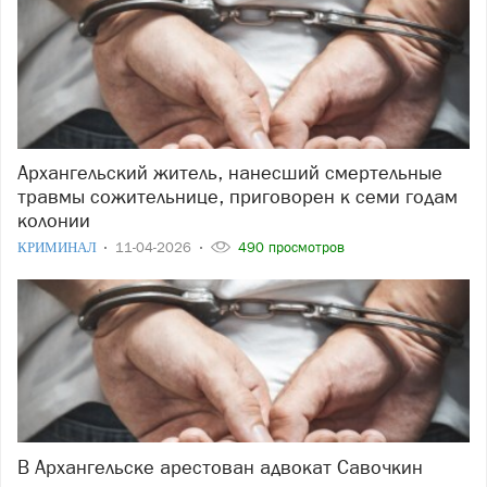
Архангельский житель, нанесший смертельные
травмы сожительнице, приговорен к семи годам
колонии
КРИМИНАЛ
11-04-2026
490 просмотров
В Архангельске арестован адвокат Савочкин