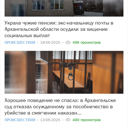
Украла чужие пенсии: экс-начальницу почты в
Архангельской области осудили за хищение
социальных выплат
ПРОИСШЕСТВИЯ
18-06-2025
496 просмотров
Хорошее поведение не спасло: в Архангельске
суд отказал осужденному за пособничество в
убийстве в смягчении наказан...
ПРОИСШЕСТВИЯ
13-06-2025
490 просмотров