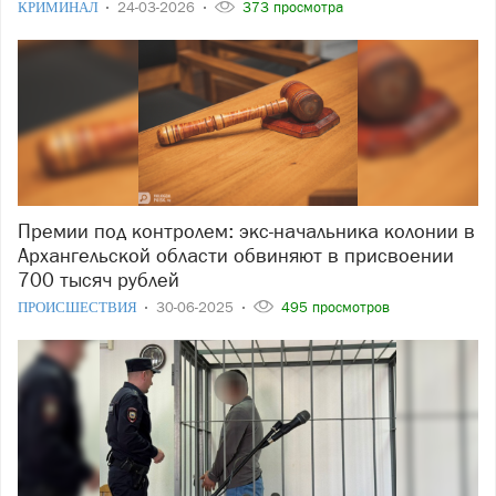
КРИМИНАЛ
24-03-2026
373 просмотра
Премии под контролем: экс-начальника колонии в
Архангельской области обвиняют в присвоении
700 тысяч рублей
ПРОИСШЕСТВИЯ
30-06-2025
495 просмотров