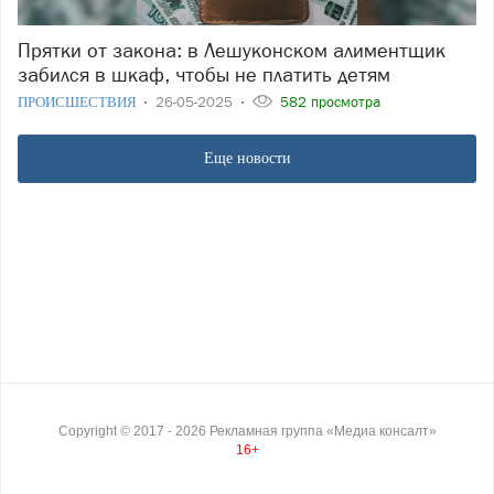
Прятки от закона: в Лешуконском алиментщик
забился в шкаф, чтобы не платить детям
ПРОИСШЕСТВИЯ
26-05-2025
582 просмотра
Еще новости
Copyright ©
2017
- 2026
Рекламная группа «Медиа консалт»
16+