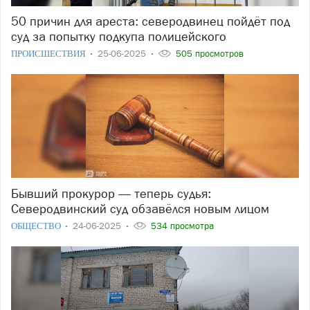
50 причин для ареста: северодвинец пойдёт под
суд за попытку подкупа полицейского
ПРОИСШЕСТВИЯ
25-06-2025
505 просмотров
Бывший прокурор — теперь судья:
Северодвинский суд обзавёлся новым лицом
ОБЩЕСТВО
24-06-2025
534 просмотра