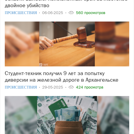
двойное убийство
ПРОИСШЕСТВИЯ
06-06-2025
560 просмотров
Студент-техник получил 9 лет за попытку
диверсии на железной дороге в Архангельске
ПРОИСШЕСТВИЯ
29-05-2025
424 просмотра