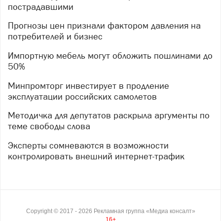
пострадавшими
Прогнозы цен признали фактором давления на
потребителей и бизнес
Импортную мебель могут обложить пошлинами до
50%
Минпромторг инвестирует в продление
эксплуатации российских самолетов
Методичка для депутатов раскрыла аргументы по
теме свободы слова
Эксперты сомневаются в возможности
контролировать внешний интернет-трафик
Copyright ©
2017
- 2026
Рекламная группа «Медиа консалт»
16+