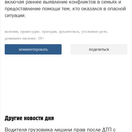
включая раннее выявление конфликтов в семьях и
предоставление помощи тем, кто оказался в опасной
ситуации.
колония
правосудие
трагедия
архангельск
уголовное дело
домашнее насилие
16+
комментировать
поделиться
Другие новости дня
Водителя грузовика лишили прав после ДТП с