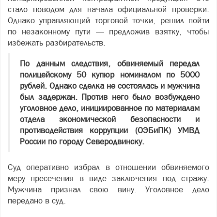
стало поводом для начала официальной проверки.
Однако управляющий торговой точки, решил пойти
по незаконному пути — предложив взятку, чтобы
избежать разбирательств.
По данным следствия, обвиняемый передал
полицейскому 50 купюр номиналом по 5000
рублей. Однако сделка не состоялась и мужчина
был задержан. Против него было возбуждено
уголовное дело, инициированное по материалам
отдела экономической безопасности и
противодействия коррупции (ОЭБиПК) УМВД
России по городу Северодвинску.
Суд оперативно избрал в отношении обвиняемого
меру пресечения в виде заключения под стражу.
Мужчина признал свою вину. Уголовное дело
передано в суд.