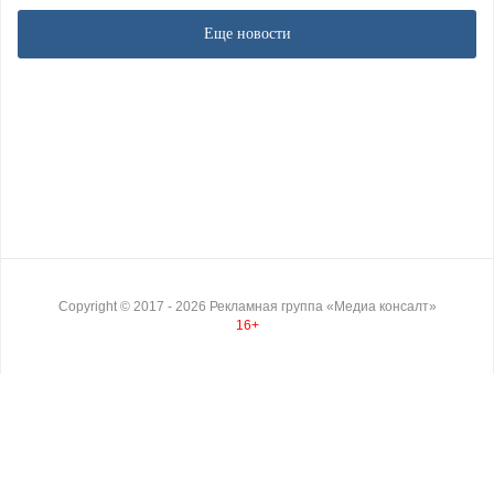
Еще новости
Copyright ©
2017
- 2026
Рекламная группа «Медиа консалт»
16+