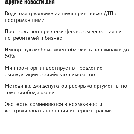
Другие новости дня
Водителя грузовика лишили прав после ДТП с
пострадавшими
Прогнозы цен признали фактором давления на
потребителей и бизнес
Импортную мебель могут обложить пошлинами до
50%
Минпромторг инвестирует в продление
эксплуатации российских самолетов
Методичка для депутатов раскрыла аргументы по
теме свободы слова
Эксперты сомневаются в возможности
контролировать внешний интернет-трафик