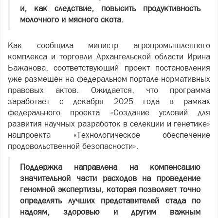
и, как следствие, повысить продуктивность
молочного и мясного скота.
Как сообщила министр агропромышленного
комплекса и торговли Архангельской области Ирина
Бажанова, соответствующий проект постановления
уже размещён на федеральном портале нормативных
правовых актов. Ожидается, что программа
заработает с декабря 2025 года в рамках
федерального проекта «Создание условий для
развития научных разработок в селекции и генетике»
нацпроекта «Технологическое обеспечение
продовольственной безопасности».
Поддержка направлена на компенсацию
значительной части расходов на проведение
геномной экспертизы, которая позволяет точно
определять лучших представителей стада по
надоям, здоровью и другим важным