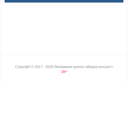
Copyright ©
2017
- 2026
Рекламная группа «Медиа консалт»
16+