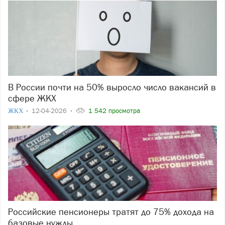
В России почти на 50% выросло число вакансий в
сфере ЖКХ
ЖКХ
12-04-2026
1 542 просмотра
Российские пенсионеры тратят до 75% дохода на
базовые нужды