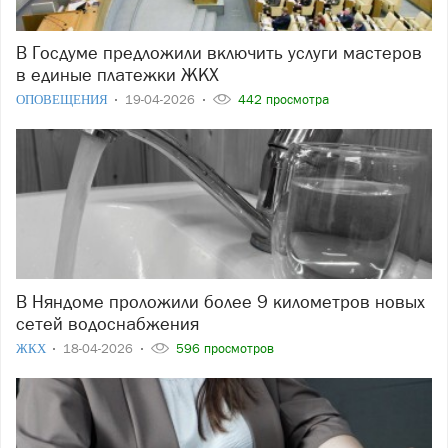
В Госдуме предложили включить услуги мастеров
в единые платежки ЖКХ
ОПОВЕЩЕНИЯ
19-04-2026
442 просмотра
В Няндоме проложили более 9 километров новых
сетей водоснабжения
ЖКХ
18-04-2026
596 просмотров