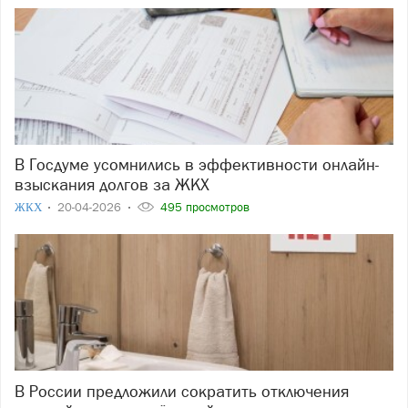
В Госдуме усомнились в эффективности онлайн-
взыскания долгов за ЖКХ
ЖКХ
20-04-2026
495 просмотров
В России предложили сократить отключения