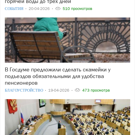
горячей воды до трёх дней
СОБЫТИЯ
20-04-2026
510 просмотров
В Госдуме предложили сделать скамейки у
подъездов обязательными для удобства
пенсионеров
БЛАГОУСТРОЙСТВО
19-04-2026
473 просмотра