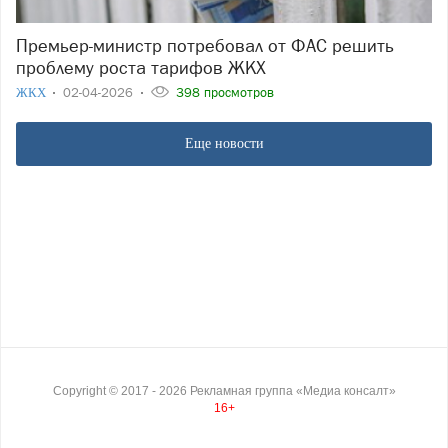
Премьер-министр потребовал от ФАС решить
проблему роста тарифов ЖКХ
ЖКХ
02-04-2026
398 просмотров
Еще новости
Copyright ©
2017
- 2026
Рекламная группа «Медиа консалт»
16+