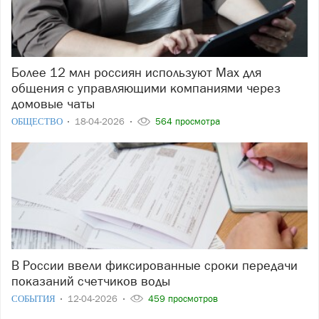
Более 12 млн россиян используют Max для
общения с управляющими компаниями через
домовые чаты
ОБЩЕСТВО
18-04-2026
564 просмотра
В России ввели фиксированные сроки передачи
показаний счетчиков воды
СОБЫТИЯ
12-04-2026
459 просмотров