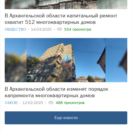
В Архангельской области капитальный ремонт
охватит 512 многоквартирных домов
ОБЩЕСТВО
14-03-2025
554 просмотра
В Архангельской области изменят порядок
капремонта многоквартирных домов
ЗАКОН
12-02-2025
488 просмотров
Еще новости