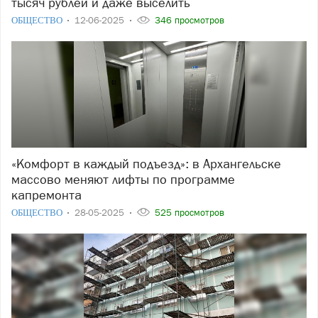
тысяч рублей и даже выселить
ОБЩЕСТВО
12-06-2025
346 просмотров
«Комфорт в каждый подъезд»: в Архангельске
массово меняют лифты по программе
капремонта
ОБЩЕСТВО
28-05-2025
525 просмотров