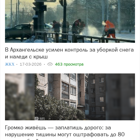
В Архангельске усилен контроль за уборкой снега
и наледи с крыш
ЖКХ
17-03-2026
463 просмотра
Громко живёшь — заплатишь дорого: за
нарушение тишины могут оштрафовать до 80