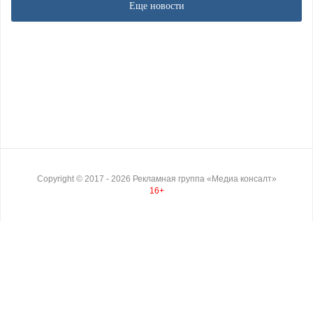
Еще новости
Copyright ©
2017
- 2026
Рекламная группа «Медиа консалт»
16+