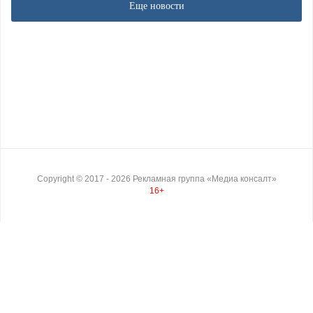
Еще новости
Copyright ©
2017
- 2026
Рекламная группа «Медиа консалт»
16+