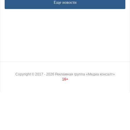
Еще новости
Copyright ©
2017
- 2026
Рекламная группа «Медиа консалт»
16+