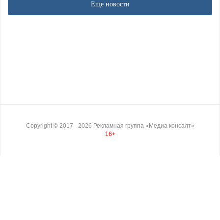
Еще новости
Copyright ©
2017
- 2026
Рекламная группа «Медиа консалт»
16+