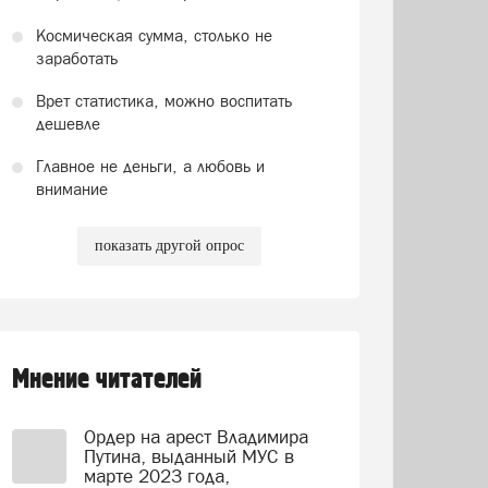
Космическая сумма, столько не
заработать
Врет статистика, можно воспитать
дешевле
Главное не деньги, а любовь и
внимание
показать другой опрос
Мнение читателей
Ордер на арест Владимира
Путина, выданный МУС в
марте 2023 года,