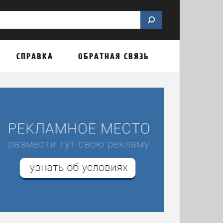
СПРАВКА
ОБРАТНАЯ СВЯЗЬ