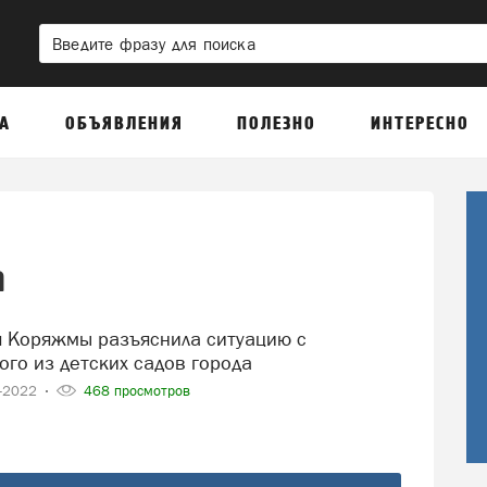
А
ОБЪЯВЛЕНИЯ
ПОЛЕЗНО
ИНТЕРЕСНО
а
го из детских садов города
4-2022
468 просмотров