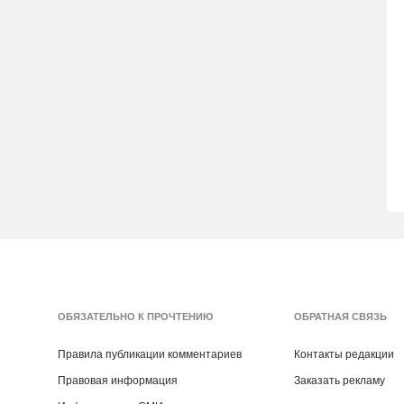
ОБЯЗАТЕЛЬНО К ПРОЧТЕНИЮ
ОБРАТНАЯ СВЯЗЬ
Правила публикации комментариев
Контакты редакции
Правовая информация
Заказать рекламу