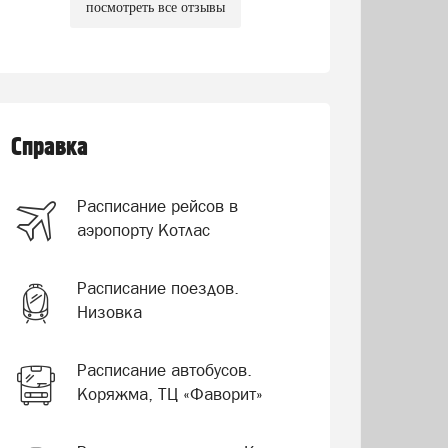
посмотреть все отзывы
Справка
Расписание рейсов в
аэропорту Котлас
Расписание поездов.
Низовка
Расписание автобусов.
Коряжма, ТЦ «Фаворит»