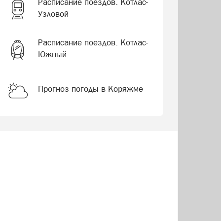
Расписание поездов. Котлас-
Узловой
Расписание поездов. Котлас-
Южный
Прогноз погоды в Коряжме