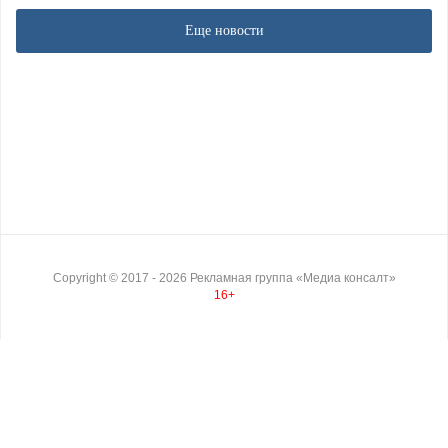
Еще новости
Copyright ©
2017
- 2026
Рекламная группа «Медиа консалт»
16+