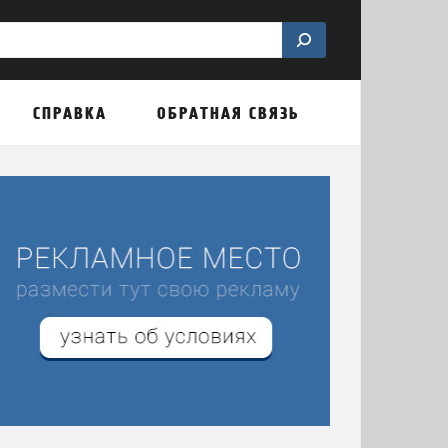
СПРАВКА
ОБРАТНАЯ СВЯЗЬ