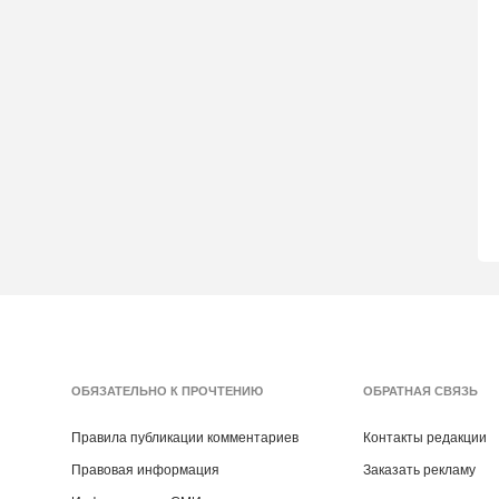
ОБЯЗАТЕЛЬНО К ПРОЧТЕНИЮ
ОБРАТНАЯ СВЯЗЬ
Правила публикации комментариев
Контакты редакции
Правовая информация
Заказать рекламу