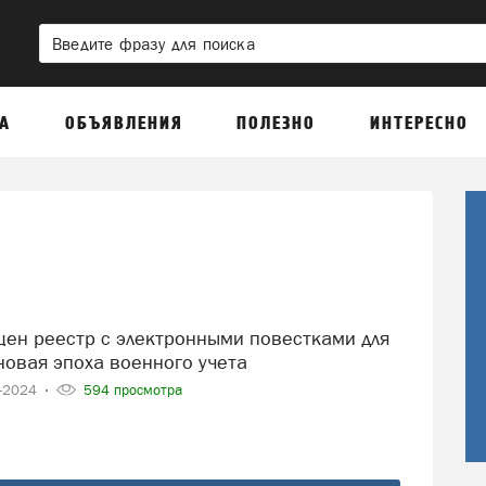
А
ОБЪЯВЛЕНИЯ
ПОЛЕЗНО
ИНТЕРЕСНО
новая эпоха военного учета
1-2024
594 просмотра