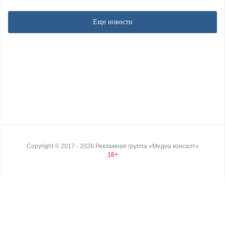
Еще новости
Copyright ©
2017
- 2026
Рекламная группа «Медиа консалт»
16+