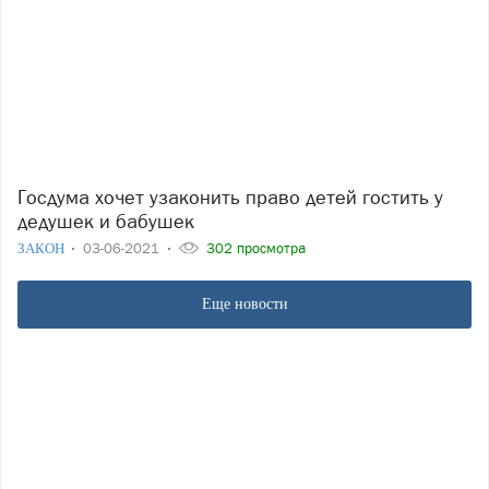
Госдума хочет узаконить право детей гостить у
дедушек и бабушек
ЗАКОН
03-06-2021
302 просмотра
Еще новости