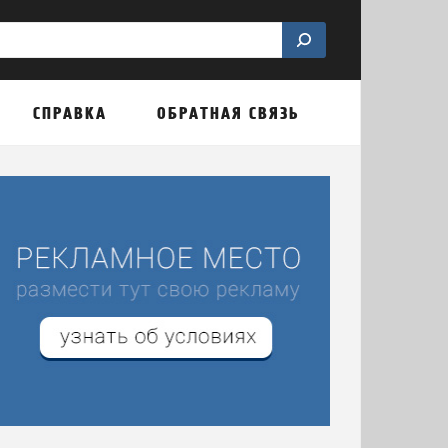
СПРАВКА
ОБРАТНАЯ СВЯЗЬ