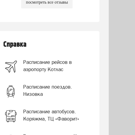
посмотреть все отзывы
Справка
Расписание рейсов в
аэропорту Котлас
Расписание поездов.
Низовка
Расписание автобусов.
Коряжма, ТЦ «Фаворит»