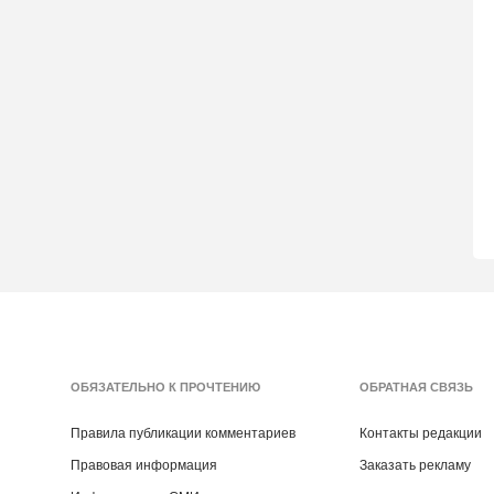
ОБЯЗАТЕЛЬНО К ПРОЧТЕНИЮ
ОБРАТНАЯ СВЯЗЬ
Правила публикации комментариев
Контакты редакции
Правовая информация
Заказать рекламу