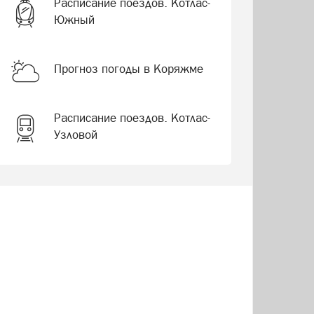
Расписание поездов. Котлас-
Южный
Прогноз погоды в Коряжме
Расписание поездов. Котлас-
Узловой