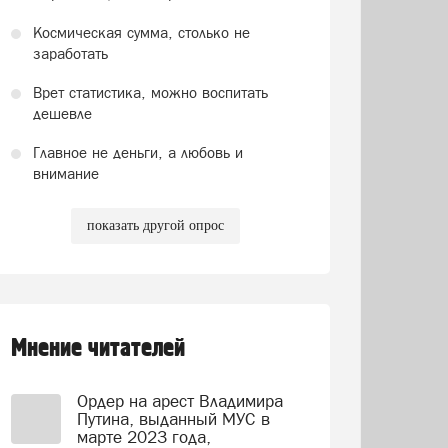
Космическая сумма, столько не
заработать
Врет статистика, можно воспитать
дешевле
Главное не деньги, а любовь и
внимание
показать другой опрос
Мнение читателей
Ордер на арест Владимира
Путина, выданный МУС в
марте 2023 года,