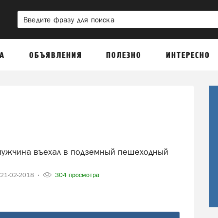
А
ОБЪЯВЛЕНИЯ
ПОЛЕЗНО
ИНТЕРЕСНО
21-02-2018
304 просмотра