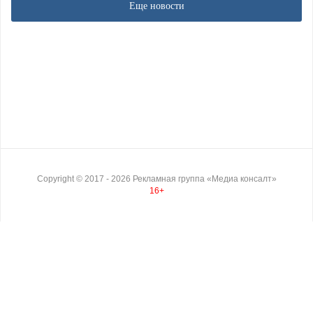
Еще новости
Copyright ©
2017
- 2026
Рекламная группа «Медиа консалт»
16+