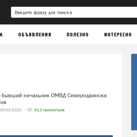
А
ОБЪЯВЛЕНИЯ
ПОЛЕЗНО
ИНТЕРЕСНО
нов
05-02-2025
613 просмотров