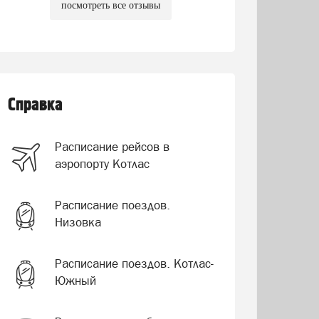
посмотреть все отзывы
Справка
Расписание рейсов в
аэропорту Котлас
Расписание поездов.
Низовка
Расписание поездов. Котлас-
Южный