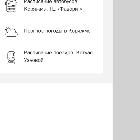
Расписание автобусов.
Коряжма, ТЦ «Фаворит»
Прогноз погоды в Коряжме
Расписание поездов. Котлас-
Узловой