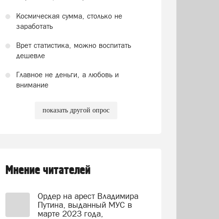
Космическая сумма, столько не
заработать
Врет статистика, можно воспитать
дешевле
Главное не деньги, а любовь и
внимание
показать другой опрос
Мнение читателей
Ордер на арест Владимира
Путина, выданный МУС в
марте 2023 года,