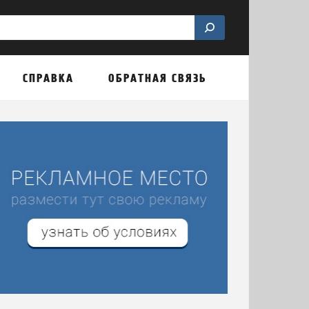
СПРАВКА
ОБРАТНАЯ СВЯЗЬ