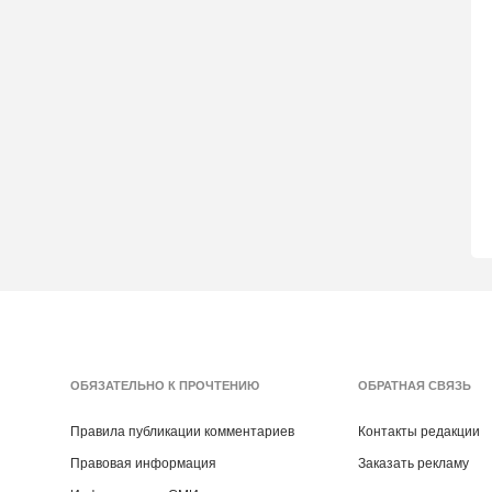
ОБЯЗАТЕЛЬНО К ПРОЧТЕНИЮ
ОБРАТНАЯ СВЯЗЬ
Правила публикации комментариев
Контакты редакции
Правовая информация
Заказать рекламу