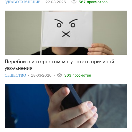
ЗДРАВООХРАНЕНИЕ
22-03-2026
567 просмотров
Перебои с интернетом могут стать причиной
увольнения
ОБЩЕСТВО
18-03-2026
363 просмотра