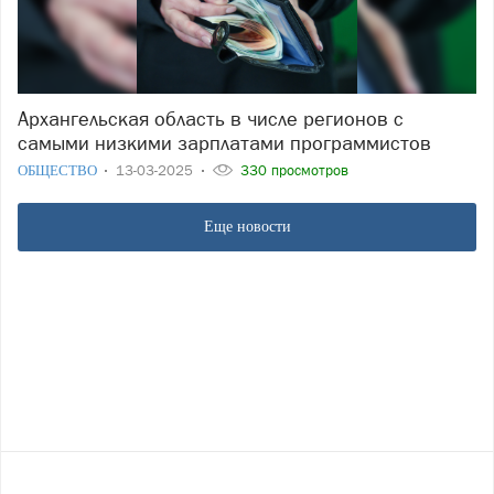
Архангельская область в числе регионов с
самыми низкими зарплатами программистов
ОБЩЕСТВО
13-03-2025
330 просмотров
Еще новости