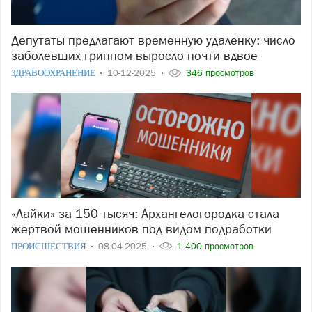
Депутаты предлагают временную удалёнку: число
заболевших гриппом выросло почти вдвое
ЗДРАВООХРАНЕНИЕ
10-12-2025
346 просмотров
«Лайки» за 150 тысяч: Архангелогородка стала
жертвой мошенников под видом подработки
ПРОИСШЕСТВИЯ
08-04-2025
1 400 просмотров