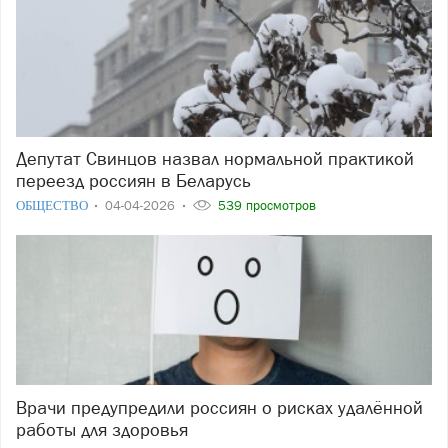
Депутат Свинцов назвал нормальной практикой
переезд россиян в Беларусь
ОБЩЕСТВО
04-04-2026
539 просмотров
Врачи предупредили россиян о рисках удалённой
работы для здоровья