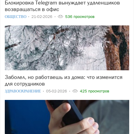
Блокировка Telegram вынуждает удаленщиков
возвращаться в офис
ОБЩЕСТВО
21-02-2026
536 просмотров
Заболел, но работаешь из дома: что изменится
для сотрудников
ЗДРАВООХРАНЕНИЕ
05-02-2026
425 просмотров