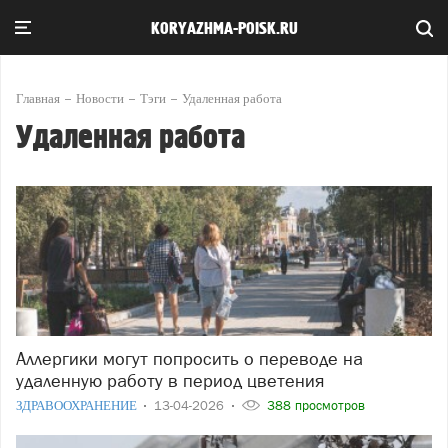
KORYAZHMA-POISK.RU
Главная
Новости
Тэги
Удаленная работа
Удаленная работа
Аллергики могут попросить о переводе на
удаленную работу в период цветения
ЗДРАВООХРАНЕНИЕ
13-04-2026
388 просмотров