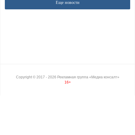
Еще новости
Copyright ©
2017
- 2026
Рекламная группа «Медиа консалт»
16+