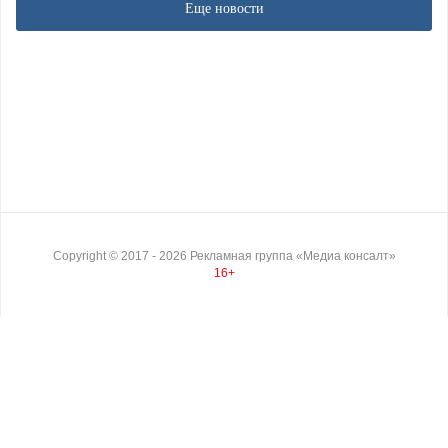
Еще новости
Copyright ©
2017
- 2026
Рекламная группа «Медиа консалт»
16+