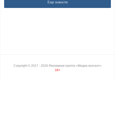
Еще новости
Copyright ©
2017
- 2026
Рекламная группа «Медиа консалт»
16+