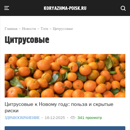
KORYAZHMA-POISK.RU
Главная
Новости
Тэги
Цитрусовые
Цитрусовые
Цитрусовые к Новому году: польза и скрытые
риски
ЗДРАВООХРАНЕНИЕ
16-12-2025
341 просмотр