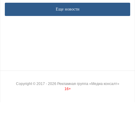
Еще новости
Copyright ©
2017
- 2026
Рекламная группа «Медиа консалт»
16+