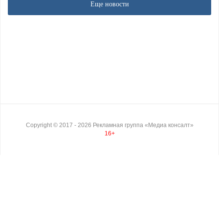
Еще новости
Copyright ©
2017
- 2026
Рекламная группа «Медиа консалт»
16+