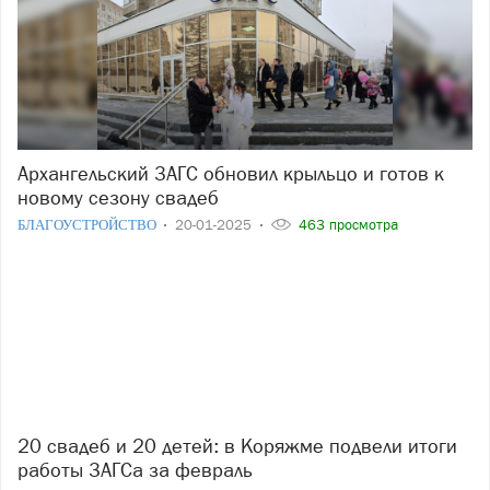
Архангельский ЗАГС обновил крыльцо и готов к
новому сезону свадеб
БЛАГОУСТРОЙСТВО
20-01-2025
463 просмотра
20 свадеб и 20 детей: в Коряжме подвели итоги
работы ЗАГСа за февраль