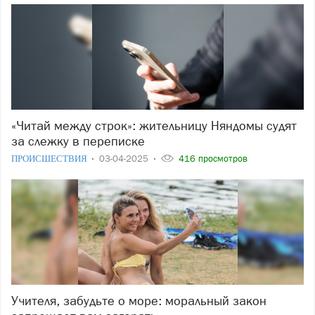
«Читай между строк»: жительницу Няндомы судят
за слежку в переписке
ПРОИСШЕСТВИЯ
03-04-2025
416 просмотров
Учителя, забудьте о море: моральный закон