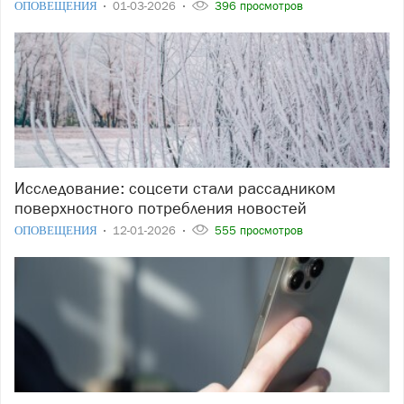
ОПОВЕЩЕНИЯ
01-03-2026
396 просмотров
Исследование: соцсети стали рассадником
поверхностного потребления новостей
ОПОВЕЩЕНИЯ
12-01-2026
555 просмотров