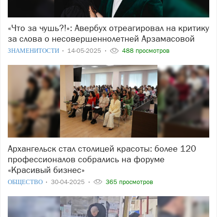
«Что за чушь?!»: Авербух отреагировал на критику
за слова о несовершеннолетней Арзамасовой
ЗНАМЕНИТОСТИ
14-05-2025
488 просмотров
Архангельск стал столицей красоты: более 120
профессионалов собрались на форуме
«Красивый бизнес»
ОБЩЕСТВО
30-04-2025
365 просмотров