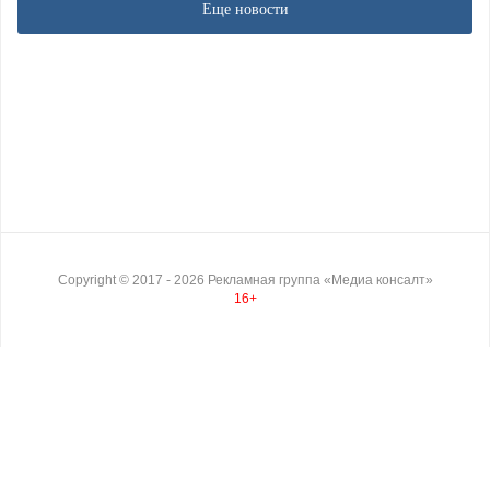
Еще новости
Copyright ©
2017
- 2026
Рекламная группа «Медиа консалт»
16+