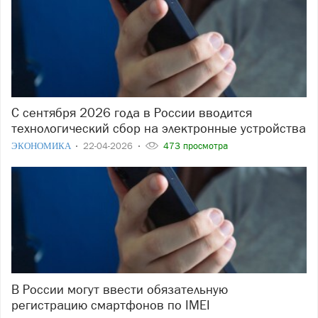
С сентября 2026 года в России вводится
технологический сбор на электронные устройства
ЭКОНОМИКА
22-04-2026
473 просмотра
В России могут ввести обязательную
регистрацию смартфонов по IMEI