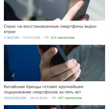
Спрос на восстановленные смартфоны вырос
втрое
СОБЫТИЯ
03-03-2026
513 просмотров
Китайские бренды готовят крупнейшее
подорожание смартфонов за пять лет
ОПОВЕЩЕНИЯ
28-02-2026
427 просмотров