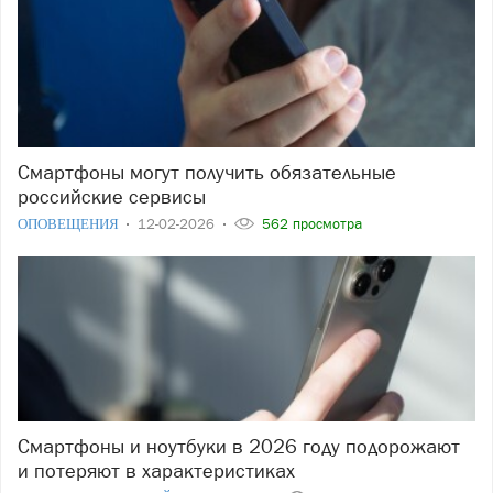
Смартфоны могут получить обязательные
российские сервисы
ОПОВЕЩЕНИЯ
12-02-2026
562 просмотра
Смартфоны и ноутбуки в 2026 году подорожают
и потеряют в характеристиках