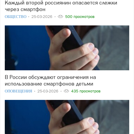
Каждый второй россиянин опасается слежки
через смартфон
ОБЩЕСТВО
25-03-2026
500 просмотров
В России обсуждают ограничения на
использование смартфонов детьми
ОПОВЕЩЕНИЯ
25-03-2026
435 просмотров