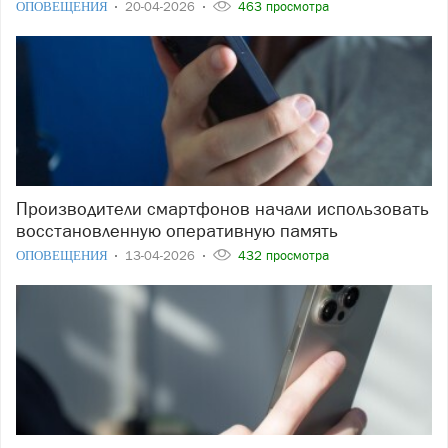
ОПОВЕЩЕНИЯ
20-04-2026
463 просмотра
Производители смартфонов начали использовать
восстановленную оперативную память
ОПОВЕЩЕНИЯ
13-04-2026
432 просмотра