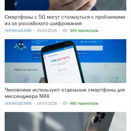
Смартфоны с 5G могут столкнуться с проблемами
из-за российского шифрования
ОПОВЕЩЕНИЯ
20-03-2026
309 просмотров
Чиновники используют отдельные смартфоны для
мессенджера MAX
ОПОВЕЩЕНИЯ
18-03-2026
485 просмотров