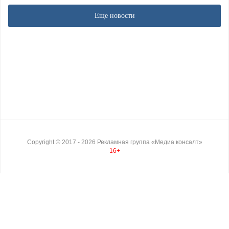
Еще новости
Copyright ©
2017
- 2026
Рекламная группа «Медиа консалт»
16+