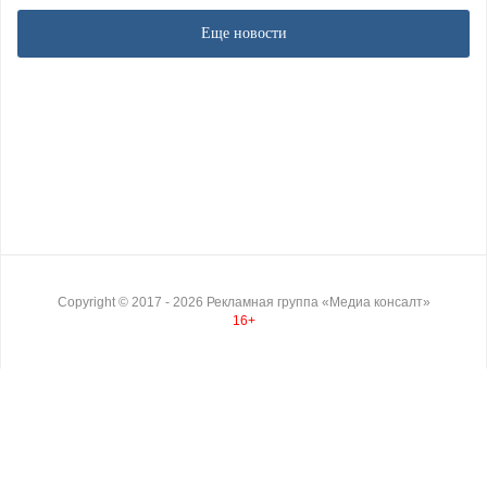
Еще новости
Copyright ©
2017
- 2026
Рекламная группа «Медиа консалт»
16+