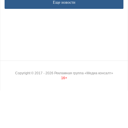
Еще новости
Copyright ©
2017
- 2026
Рекламная группа «Медиа консалт»
16+