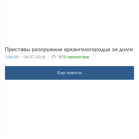
Приставы разоружили архангелогородца за долги
ЗАКОН
06-07-2018
570 просмотров
Еще новости