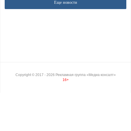
Еще новости
Copyright ©
2017
- 2026
Рекламная группа «Медиа консалт»
16+