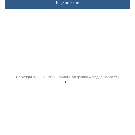
Еще новости
Copyright ©
2017
- 2026
Рекламная группа «Медиа консалт»
16+