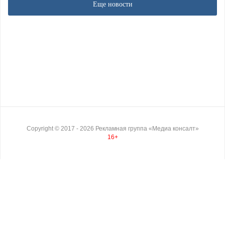
Еще новости
Copyright ©
2017
- 2026
Рекламная группа «Медиа консалт»
16+