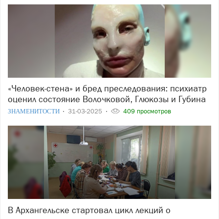
«Человек-стена» и бред преследования: психиатр
оценил состояние Волочковой, Глюкозы и Губина
ЗНАМЕНИТОСТИ
31-03-2025
409 просмотров
В Архангельске стартовал цикл лекций о