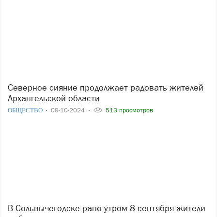
Северное сияние продолжает радовать жителей
Архангельской области
ОБЩЕСТВО
09-10-2024
513 просмотров
В Сольвычегодске рано утром 8 сентября жители