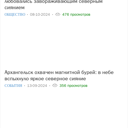
любовались завораживающим северным
сиянием
ОБЩЕСТВО
08-10-2024
476 просмотров
Архангельск охвачен магнитной бурей: в небе
вспыхнуло яркое северное сияние
СОБЫТИЯ
13-09-2024
356 просмотров