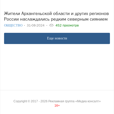
Жители Архангельской области и других регионов
России наслаждались редким северным сиянием
ОБЩЕСТВО
31-08-2024
452 просмотра
Еще новости
Copyright ©
2017
- 2026
Рекламная группа «Медиа консалт»
16+