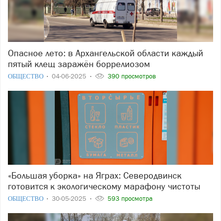
Опасное лето: в Архангельской области каждый
пятый клещ заражён боррелиозом
ОБЩЕСТВО
04-06-2025
390 просмотров
«Большая уборка» на Яграх: Северодвинск
готовится к экологическому марафону чистоты
ОБЩЕСТВО
30-05-2025
593 просмотра