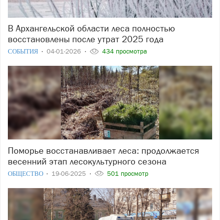
В Архангельской области леса полностью
восстановлены после утрат 2025 года
СОБЫТИЯ
04-01-2026
434 просмотра
Поморье восстанавливает леса: продолжается
весенний этап лесокультурного сезона
ОБЩЕСТВО
19-06-2025
501 просмотр