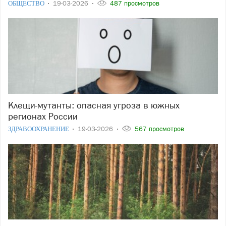
ОБЩЕСТВО
19-03-2026
487 просмотров
Клещи-мутанты: опасная угроза в южных
регионах России
ЗДРАВООХРАНЕНИЕ
19-03-2026
567 просмотров