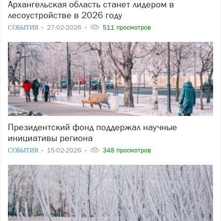
Архангельская область станет лидером в
лесоустройстве в 2026 году
СОБЫТИЯ
27-02-2026
511 просмотров
Президентский фонд поддержал научные
инициативы региона
СОБЫТИЯ
15-02-2026
348 просмотров