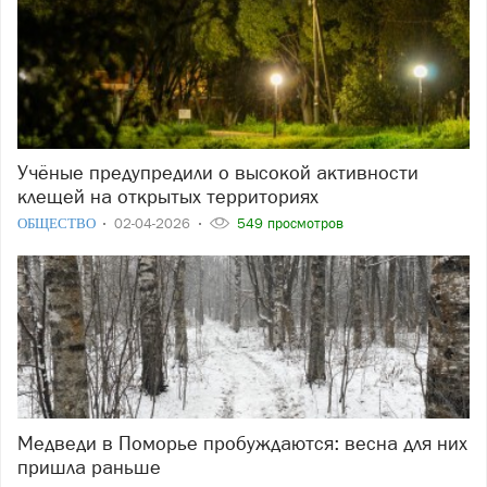
Учёные предупредили о высокой активности
клещей на открытых территориях
ОБЩЕСТВО
02-04-2026
549 просмотров
Медведи в Поморье пробуждаются: весна для них
пришла раньше