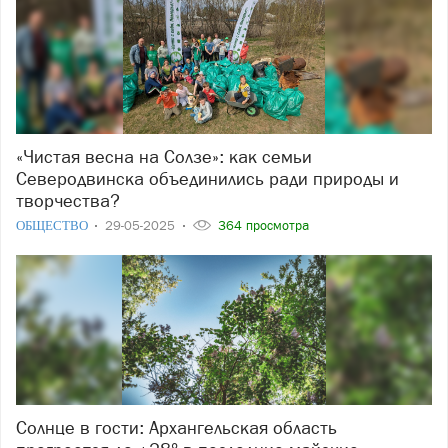
«Чистая весна на Солзе»: как семьи
Северодвинска объединились ради природы и
творчества?
ОБЩЕСТВО
29-05-2025
364 просмотра
Солнце в гости: Архангельская область